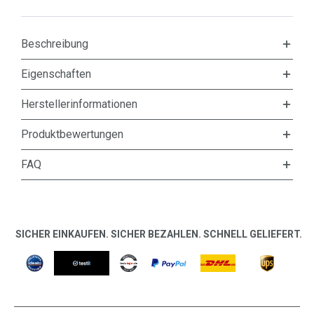
Beschreibung
Eigenschaften
Herstellerinformationen
Produktbewertungen
FAQ
SICHER EINKAUFEN. SICHER BEZAHLEN. SCHNELL GELIEFERT.