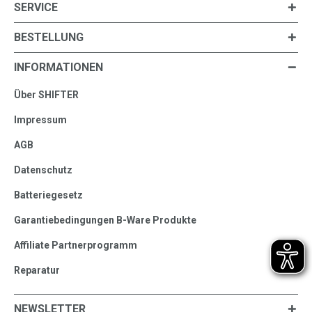
SERVICE
BESTELLUNG
INFORMATIONEN
Über SHIFTER
Impressum
AGB
Datenschutz
Batteriegesetz
Garantiebedingungen B-Ware Produkte
Affiliate Partnerprogramm
Reparatur
NEWSLETTER