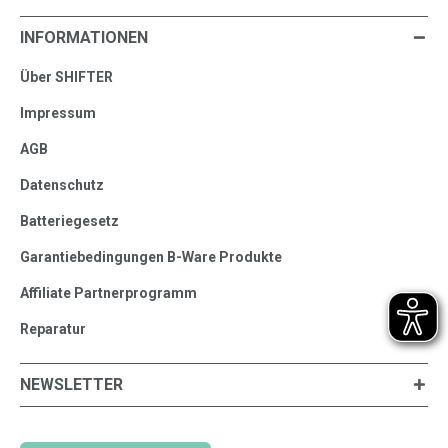
INFORMATIONEN
Über SHIFTER
Impressum
AGB
Datenschutz
Batteriegesetz
Garantiebedingungen B-Ware Produkte
Affiliate Partnerprogramm
Reparatur
NEWSLETTER