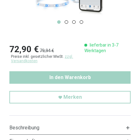
lieferbar in 3-7
72,90 €
79,94 €
Werktagen
Preise inkl. gesetzlicher MwSt.
zzgl.
Versandkosten
In den Warenkorb
Merken
Beschreibung