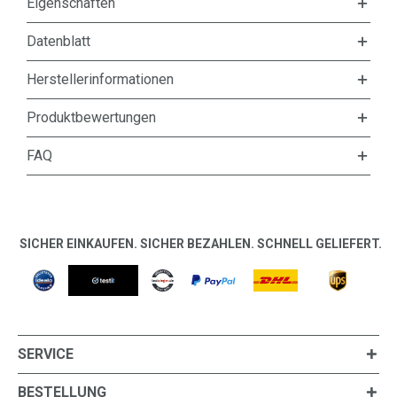
Eigenschaften
Datenblatt
Herstellerinformationen
Produktbewertungen
FAQ
SICHER EINKAUFEN. SICHER BEZAHLEN. SCHNELL GELIEFERT.
SERVICE
BESTELLUNG