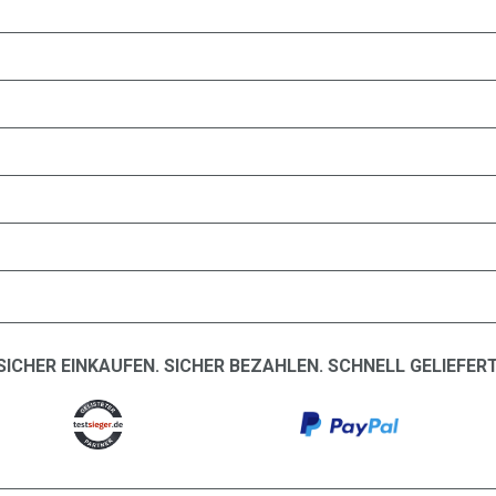
SICHER EINKAUFEN. SICHER BEZAHLEN. SCHNELL GELIEFERT