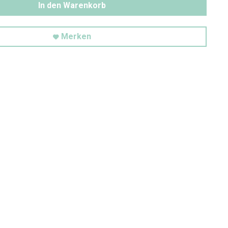
In den Warenkorb
Merken