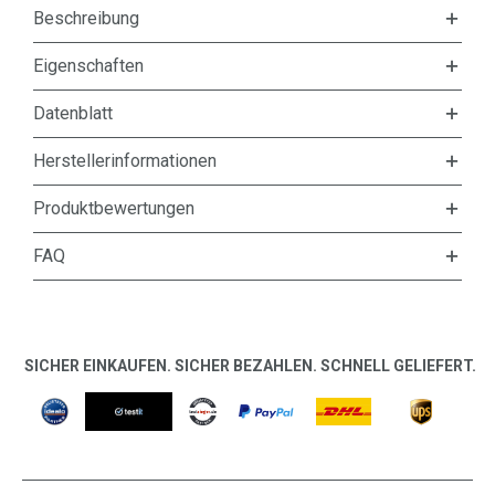
Beschreibung
Eigenschaften
Datenblatt
Herstellerinformationen
Produktbewertungen
FAQ
SICHER EINKAUFEN. SICHER BEZAHLEN. SCHNELL GELIEFERT.