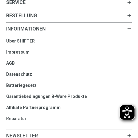
SERVICE
BESTELLUNG
INFORMATIONEN
Über SHIFTER
Impressum
AGB
Datenschutz
Batteriegesetz
Garantiebedingungen B-Ware Produkte
Affiliate Partnerprogramm
Reparatur
NEWSLETTER