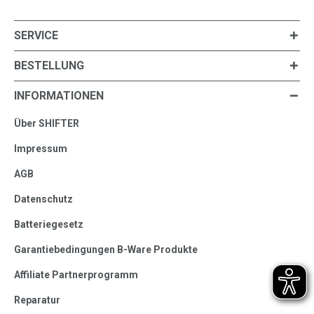
SERVICE
BESTELLUNG
INFORMATIONEN
Über SHIFTER
Impressum
AGB
Datenschutz
Batteriegesetz
Garantiebedingungen B-Ware Produkte
Affiliate Partnerprogramm
Reparatur