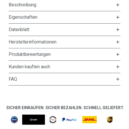
Beschreibung
Eigenschaften
Datenblatt
Herstellerinformationen
Produktbewertungen
Kunden kauften auch
FAQ
SICHER EINKAUFEN. SICHER BEZAHLEN. SCHNELL GELIEFERT.