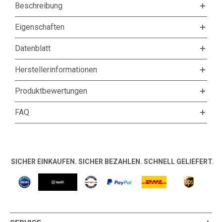
Beschreibung
Eigenschaften
Datenblatt
Herstellerinformationen
Produktbewertungen
FAQ
SICHER EINKAUFEN. SICHER BEZAHLEN. SCHNELL GELIEFERT.