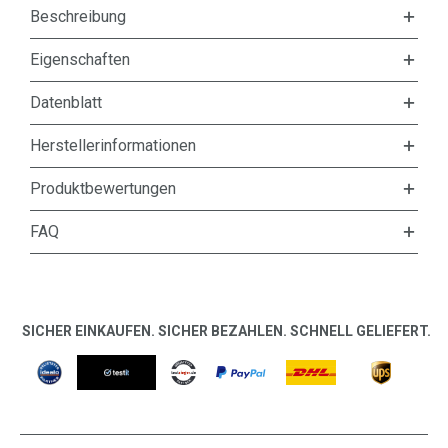
Beschreibung
Eigenschaften
Datenblatt
Herstellerinformationen
Produktbewertungen
FAQ
SICHER EINKAUFEN. SICHER BEZAHLEN. SCHNELL GELIEFERT.