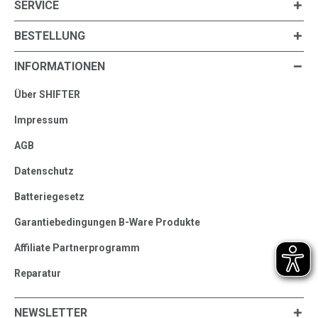
SERVICE
BESTELLUNG
INFORMATIONEN
Über SHIFTER
Impressum
AGB
Datenschutz
Batteriegesetz
Garantiebedingungen B-Ware Produkte
Affiliate Partnerprogramm
Reparatur
NEWSLETTER