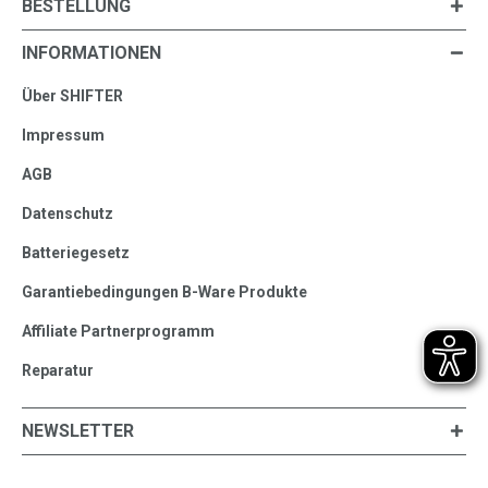
BESTELLUNG
INFORMATIONEN
Über SHIFTER
Impressum
AGB
Datenschutz
Batteriegesetz
Garantiebedingungen B-Ware Produkte
Affiliate Partnerprogramm
Reparatur
NEWSLETTER