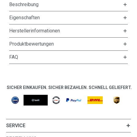
Beschreibung
Eigenschaften
Herstellerinformationen
Produktbewertungen
FAQ
SICHER EINKAUFEN. SICHER BEZAHLEN. SCHNELL GELIEFERT.
SERVICE