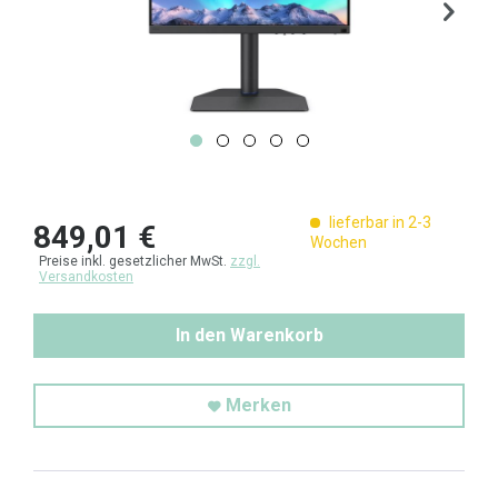
lieferbar in 2-3
849,01 €
Wochen
Preise inkl. gesetzlicher MwSt.
zzgl.
Versandkosten
In den Warenkorb
Merken