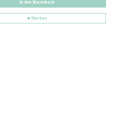
In den Warenkorb
Merken