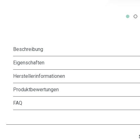
Beschreibung
Eigenschaften
Herstellerinformationen
Produktbewertungen
FAQ