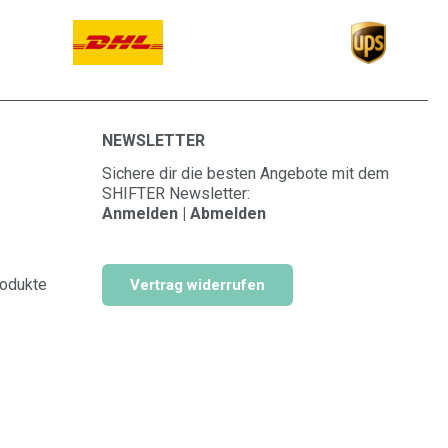
NEWSLETTER
Sichere dir die besten Angebote mit dem
SHIFTER Newsletter:
Anmelden | Abmelden
rodukte
Vertrag widerrufen