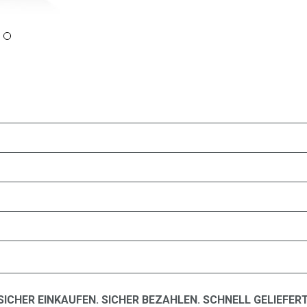
SICHER EINKAUFEN. SICHER BEZAHLEN. SCHNELL GELIEFERT