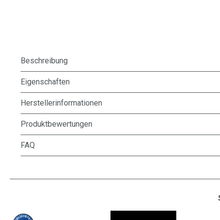
Beschreibung
Eigenschaften
Herstellerinformationen
Produktbewertungen
FAQ