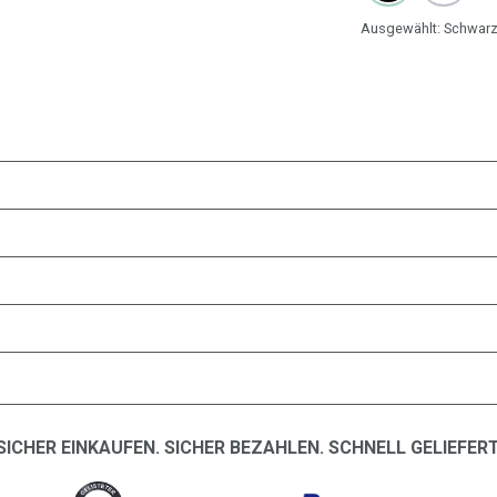
Ausgewählt:
Schwar
SICHER EINKAUFEN. SICHER BEZAHLEN. SCHNELL GELIEFERT