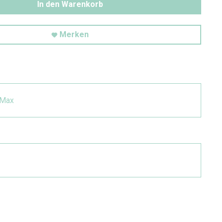
In den Warenkorb
Merken
 Max