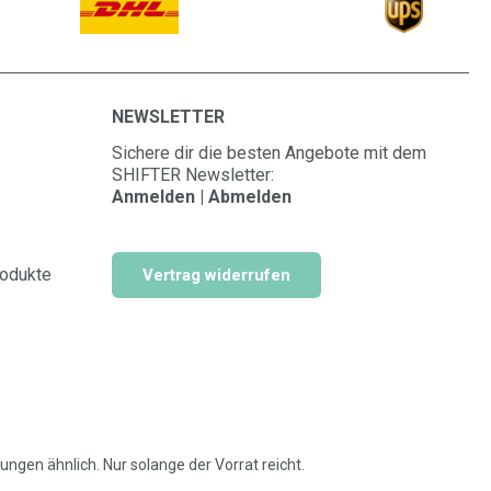
NEWSLETTER
Sichere dir die besten Angebote mit dem
SHIFTER Newsletter:
Anmelden | Abmelden
rodukte
Vertrag widerrufen
ngen ähnlich. Nur solange der Vorrat reicht.