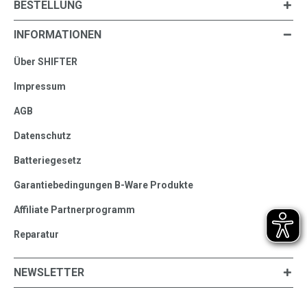
BESTELLUNG
INFORMATIONEN
Über SHIFTER
Impressum
AGB
Datenschutz
Batteriegesetz
Garantiebedingungen B-Ware Produkte
Affiliate Partnerprogramm
Reparatur
NEWSLETTER