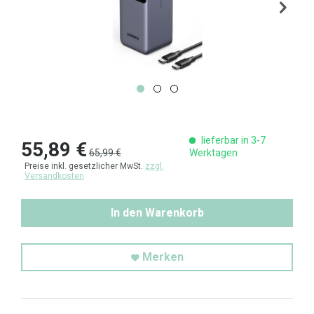
lieferbar in 3-7
55,89 €
65,99 €
Werktagen
Preise inkl. gesetzlicher MwSt.
zzgl.
Versandkosten
In den Warenkorb
Merken