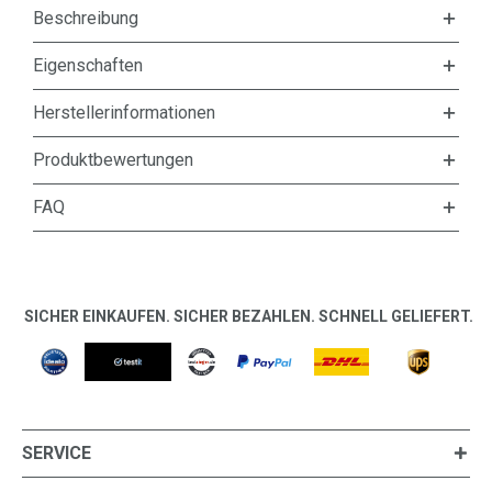
Beschreibung
Eigenschaften
Herstellerinformationen
Produktbewertungen
FAQ
SICHER EINKAUFEN. SICHER BEZAHLEN. SCHNELL GELIEFERT.
SERVICE