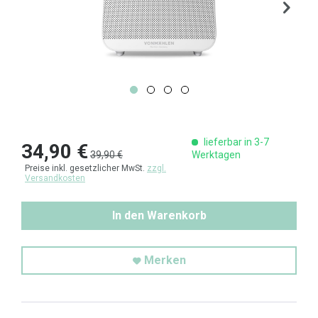
lieferbar in 3-7
34,90 €
39,90 €
Werktagen
Preise inkl. gesetzlicher MwSt.
zzgl.
Versandkosten
In den Warenkorb
Merken