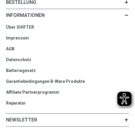
BESTELLUNG
INFORMATIONEN
Über SHIFTER
Impressum
AGB
Datenschutz
Batteriegesetz
Garantiebedingungen B-Ware Produkte
Affiliate Partnerprogramm
Reparatur
NEWSLETTER