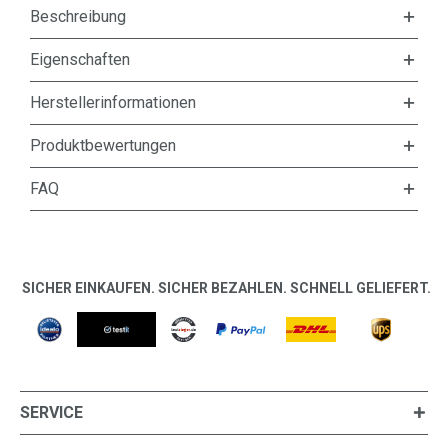
Beschreibung
Eigenschaften
Herstellerinformationen
Produktbewertungen
FAQ
SICHER EINKAUFEN. SICHER BEZAHLEN. SCHNELL GELIEFERT.
SERVICE