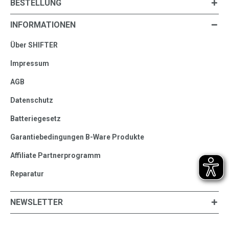
BESTELLUNG
INFORMATIONEN
Über SHIFTER
Impressum
AGB
Datenschutz
Batteriegesetz
Garantiebedingungen B-Ware Produkte
Affiliate Partnerprogramm
Reparatur
NEWSLETTER