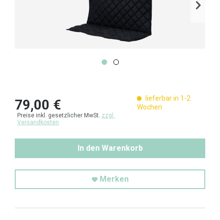
lieferbar in 1-2
79,00 €
Wochen
Preise inkl. gesetzlicher MwSt.
zzgl.
Versandkosten
In den Warenkorb
Merken