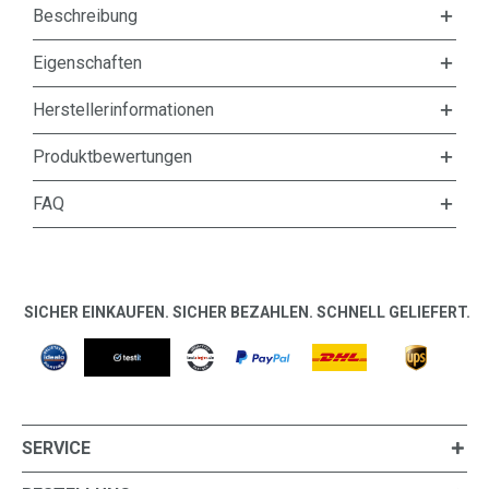
Beschreibung
Eigenschaften
Herstellerinformationen
Produktbewertungen
FAQ
SICHER EINKAUFEN. SICHER BEZAHLEN. SCHNELL GELIEFERT.
SERVICE