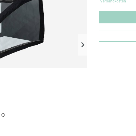
Versandkosten