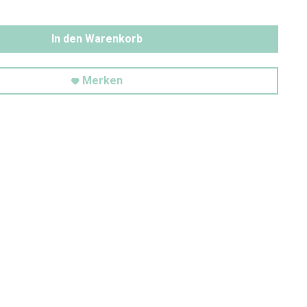
In den Warenkorb
Merken