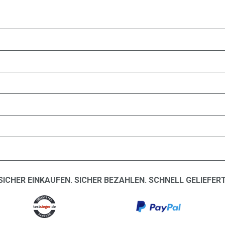
SICHER EINKAUFEN. SICHER BEZAHLEN. SCHNELL GELIEFERT