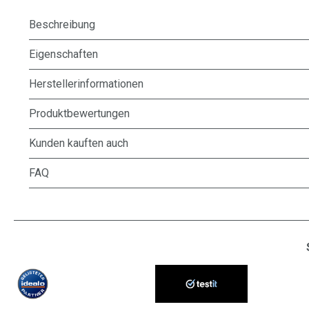
Beschreibung
Eigenschaften
Herstellerinformationen
Produktbewertungen
Kunden kauften auch
FAQ