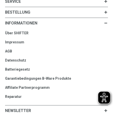
SERVICE
BESTELLUNG
INFORMATIONEN
Über SHIFTER
Impressum
AGB
Datenschutz
Batteriegesetz
Garantiebedingungen B-Ware Produkte
Affiliate Partnerprogramm
Reparatur
NEWSLETTER