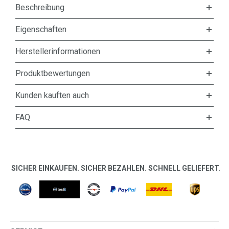
Beschreibung
Eigenschaften
Herstellerinformationen
Produktbewertungen
Kunden kauften auch
FAQ
SICHER EINKAUFEN. SICHER BEZAHLEN. SCHNELL GELIEFERT.