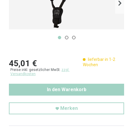
lieferbar in 1-2
45,01 €
Wochen
Preise inkl. gesetzlicher MwSt.
zzgl.
Versandkosten
In den Warenkorb
Merken