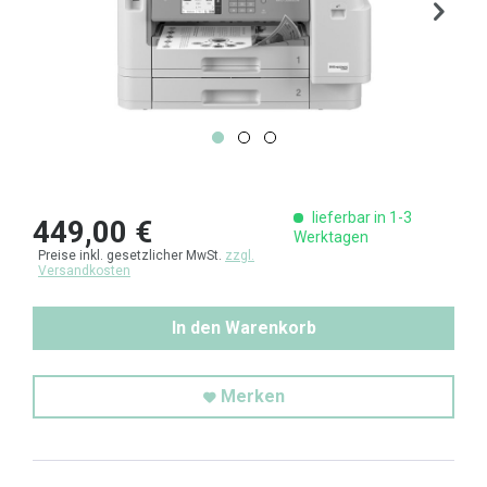
lieferbar in 1-3
449,00 €
Werktagen
Preise inkl. gesetzlicher MwSt.
zzgl.
Versandkosten
In den Warenkorb
Merken