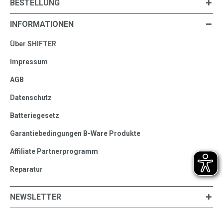
BESTELLUNG
INFORMATIONEN
Über SHIFTER
Impressum
AGB
Datenschutz
Batteriegesetz
Garantiebedingungen B-Ware Produkte
Affiliate Partnerprogramm
Reparatur
NEWSLETTER