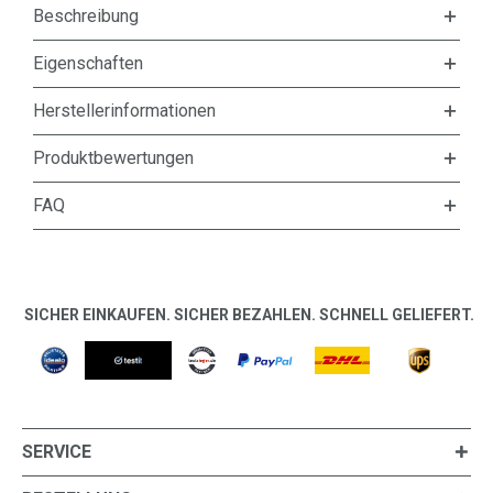
Beschreibung
Eigenschaften
Herstellerinformationen
Produktbewertungen
FAQ
SICHER EINKAUFEN. SICHER BEZAHLEN. SCHNELL GELIEFERT.
SERVICE