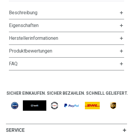
Beschreibung
Eigenschaften
Herstellerinformationen
Produktbewertungen
FAQ
SICHER EINKAUFEN. SICHER BEZAHLEN. SCHNELL GELIEFERT.
SERVICE