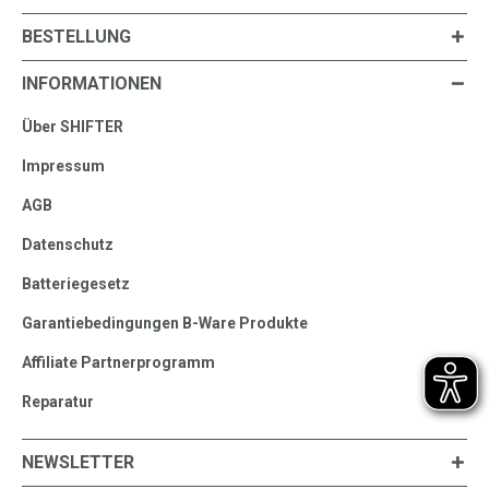
BESTELLUNG
INFORMATIONEN
Über SHIFTER
Impressum
AGB
Datenschutz
Batteriegesetz
Garantiebedingungen B-Ware Produkte
Affiliate Partnerprogramm
Reparatur
NEWSLETTER