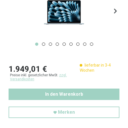
lieferbar in 3-4
1.949,01 €
Wochen
Preise inkl. gesetzlicher MwSt.
zzgl.
Versandkosten
In den Warenkorb
Merken