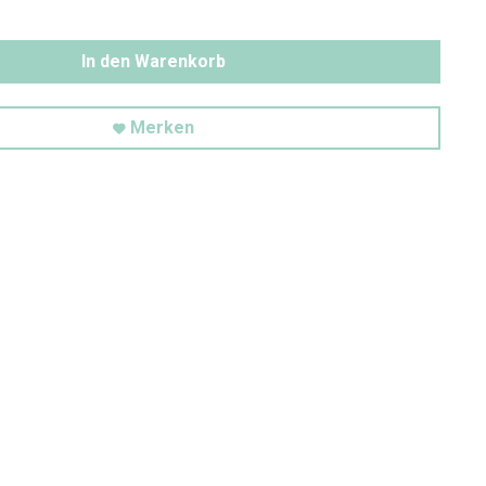
In den Warenkorb
Merken