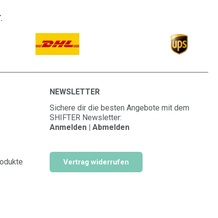
.
NEWSLETTER
Sichere dir die besten Angebote mit dem
SHIFTER Newsletter:
Anmelden | Abmelden
rodukte
Vertrag widerrufen