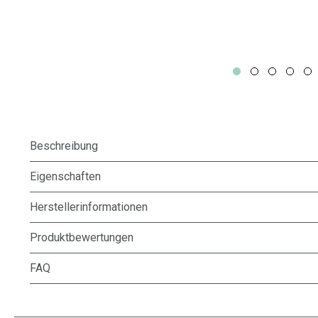
Beschreibung
Eigenschaften
Herstellerinformationen
Produktbewertungen
FAQ