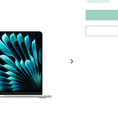
Versandkosten