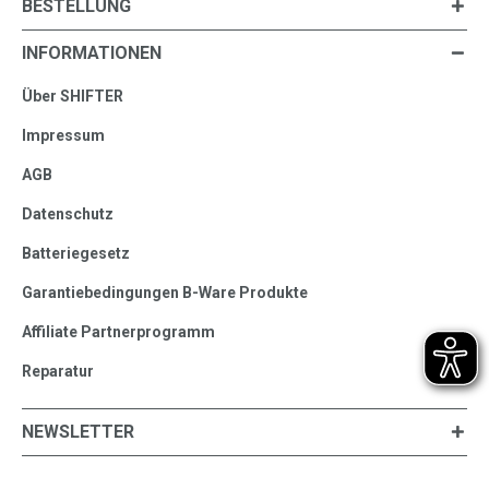
BESTELLUNG
INFORMATIONEN
Über SHIFTER
Impressum
AGB
Datenschutz
Batteriegesetz
Garantiebedingungen B-Ware Produkte
Affiliate Partnerprogramm
Reparatur
NEWSLETTER