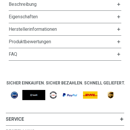
Beschreibung
Eigenschaften
Herstellerinformationen
Produktbewertungen
FAQ
SICHER EINKAUFEN. SICHER BEZAHLEN. SCHNELL GELIEFERT.
SERVICE