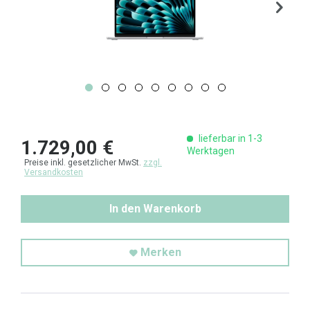
lieferbar in 1-3
1.729,00 €
Werktagen
Preise inkl. gesetzlicher MwSt.
zzgl.
Versandkosten
In den Warenkorb
Merken