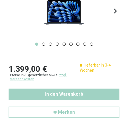
lieferbar in 3-4
1.399,00 €
Wochen
Preise inkl. gesetzlicher MwSt.
zzgl.
Versandkosten
In den Warenkorb
Merken