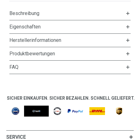
Beschreibung
Eigenschaften
Herstellerinformationen
Produktbewertungen
FAQ
SICHER EINKAUFEN. SICHER BEZAHLEN. SCHNELL GELIEFERT.
SERVICE