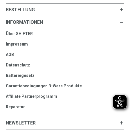
BESTELLUNG
INFORMATIONEN
Über SHIFTER
Impressum
AGB
Datenschutz
Batteriegesetz
Garantiebedingungen B-Ware Produkte
Affiliate Partnerprogramm
Reparatur
NEWSLETTER