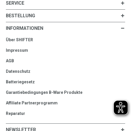
SERVICE
BESTELLUNG
INFORMATIONEN
Über SHIFTER
Impressum
AGB
Datenschutz
Batteriegesetz
Garantiebedingungen B-Ware Produkte
Affiliate Partnerprogramm
Reparatur
NEWSLETTER