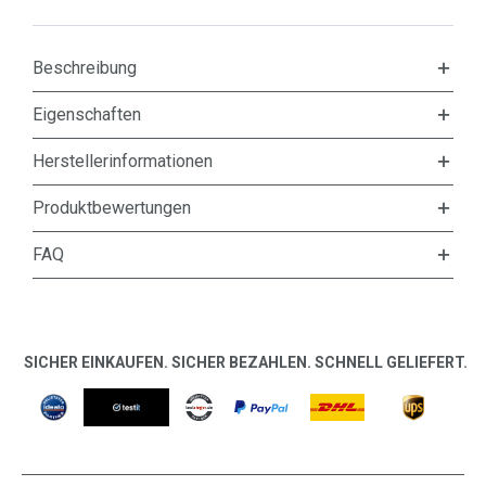
Beschreibung
Eigenschaften
Herstellerinformationen
Produktbewertungen
FAQ
SICHER EINKAUFEN. SICHER BEZAHLEN. SCHNELL GELIEFERT.