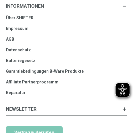
INFORMATIONEN
Über SHIFTER
Impressum
AGB
Datenschutz
Batteriegesetz
Garantiebedingungen B-Ware Produkte
Affiliate Partnerprogramm
Reparatur
NEWSLETTER
Vertrag widerrufen