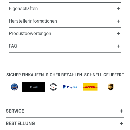
Eigenschaften
Herstellerinformationen
Produktbewertungen
FAQ
SICHER EINKAUFEN. SICHER BEZAHLEN. SCHNELL GELIEFERT.
SERVICE
BESTELLUNG