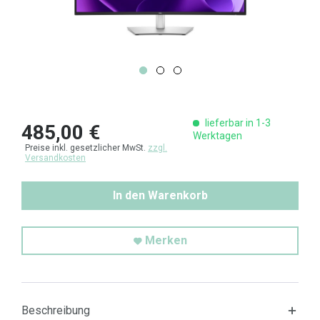
lieferbar in 1-3
485,00 €
Werktagen
Preise inkl. gesetzlicher MwSt.
zzgl.
Versandkosten
In den Warenkorb
Merken
Beschreibung