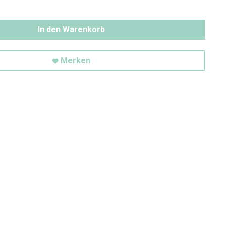
In den Warenkorb
Merken