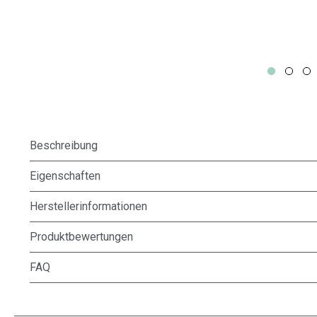
Beschreibung
Eigenschaften
Herstellerinformationen
Produktbewertungen
FAQ