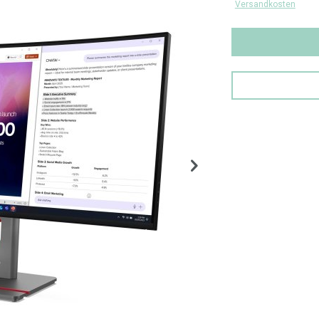
Versandkosten