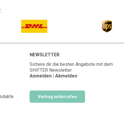
.
NEWSLETTER
Sichere dir die besten Angebote mit dem
SHIFTER Newsletter:
Anmelden | Abmelden
rodukte
Vertrag widerrufen