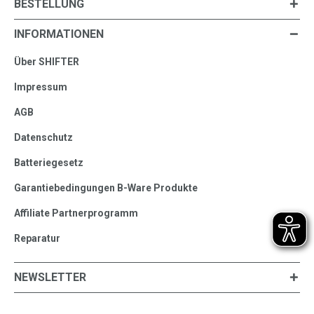
BESTELLUNG
INFORMATIONEN
Über SHIFTER
Impressum
AGB
Datenschutz
Batteriegesetz
Garantiebedingungen B-Ware Produkte
Affiliate Partnerprogramm
Reparatur
NEWSLETTER