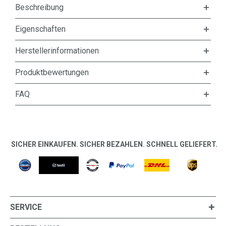
Beschreibung
Eigenschaften
Herstellerinformationen
Produktbewertungen
FAQ
SICHER EINKAUFEN. SICHER BEZAHLEN. SCHNELL GELIEFERT.
SERVICE