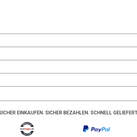
SICHER EINKAUFEN. SICHER BEZAHLEN. SCHNELL GELIEFERT