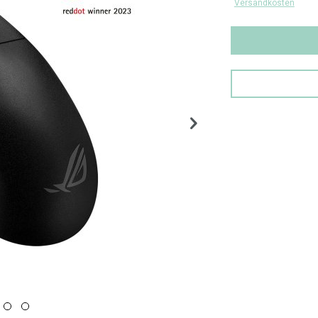
Versandkosten