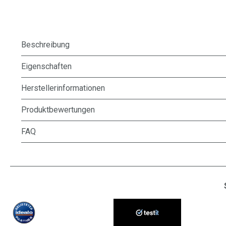
Beschreibung
Eigenschaften
Herstellerinformationen
Produktbewertungen
FAQ