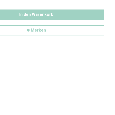
In den Warenkorb
Merken