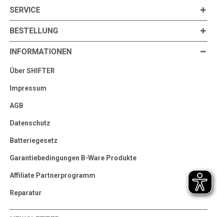
SERVICE
BESTELLUNG
INFORMATIONEN
Über SHIFTER
Impressum
AGB
Datenschutz
Batteriegesetz
Garantiebedingungen B-Ware Produkte
Affiliate Partnerprogramm
Reparatur