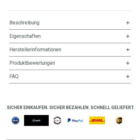
Beschreibung
Eigenschaften
Herstellerinformationen
Produktbewertungen
FAQ
SICHER EINKAUFEN. SICHER BEZAHLEN. SCHNELL GELIEFERT.