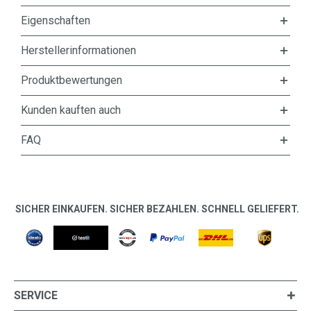
Eigenschaften
Herstellerinformationen
Produktbewertungen
Kunden kauften auch
FAQ
SICHER EINKAUFEN. SICHER BEZAHLEN. SCHNELL GELIEFERT.
SERVICE