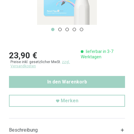
lieferbar in 3-7
23,90 €
Werktagen
Preise inkl. gesetzlicher MwSt.
zzgl.
Versandkosten
In den Warenkorb
Merken
Beschreibung