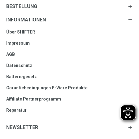
BESTELLUNG
INFORMATIONEN
Über SHIFTER
Impressum
AGB
Datenschutz
Batteriegesetz
Garantiebedingungen B-Ware Produkte
Affiliate Partnerprogramm
Reparatur
NEWSLETTER