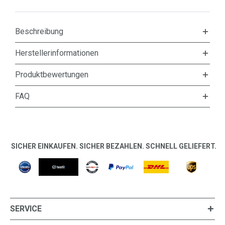
Beschreibung
Herstellerinformationen
Produktbewertungen
FAQ
SICHER EINKAUFEN. SICHER BEZAHLEN. SCHNELL GELIEFERT.
SERVICE