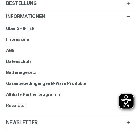
BESTELLUNG
INFORMATIONEN
Über SHIFTER
Impressum
AGB
Datenschutz
Batteriegesetz
Garantiebedingungen B-Ware Produkte
Affiliate Partnerprogramm
Reparatur
NEWSLETTER