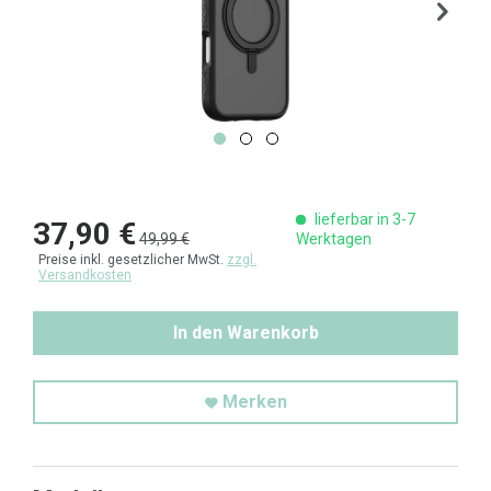
lieferbar in 3-7
37,90 €
49,99 €
Werktagen
Preise inkl. gesetzlicher MwSt.
zzgl.
Versandkosten
In den Warenkorb
Merken