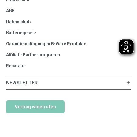
AGB
Datenschutz
Batteriegesetz
Garantiebedingungen B-Ware Produkte
Affiliate Partnerprogramm
Reparatur
NEWSLETTER
Vertrag widerrufen