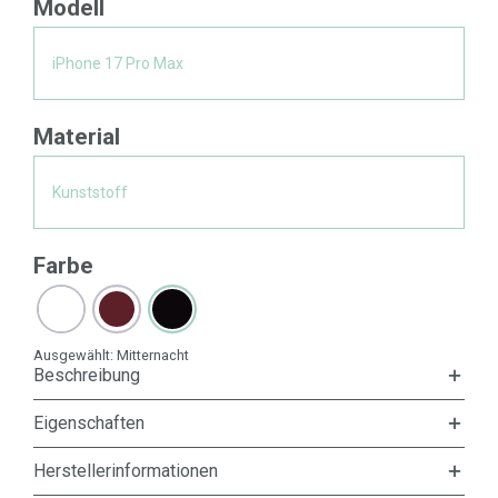
Modell
iPhone 17 Pro Max
Material
Kunststoff
Farbe
Ausgewählt:
Mitternacht
Beschreibung
Eigenschaften
Herstellerinformationen