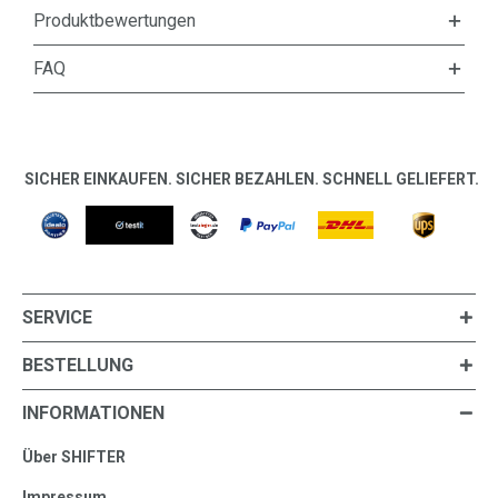
Produktbewertungen
FAQ
SICHER EINKAUFEN. SICHER BEZAHLEN. SCHNELL GELIEFERT.
SERVICE
BESTELLUNG
INFORMATIONEN
Über SHIFTER
Impressum