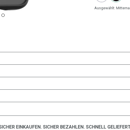
Ausgewählt:
Mitterna
SICHER EINKAUFEN. SICHER BEZAHLEN. SCHNELL GELIEFERT