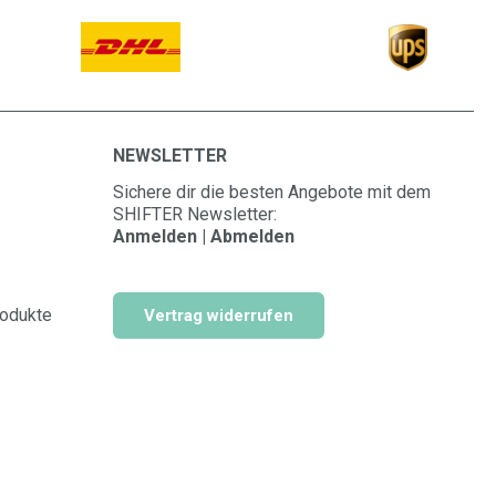
NEWSLETTER
Sichere dir die besten Angebote mit dem
SHIFTER Newsletter:
Anmelden | Abmelden
rodukte
Vertrag widerrufen