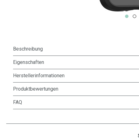
Beschreibung
Eigenschaften
Herstellerinformationen
Produktbewertungen
FAQ