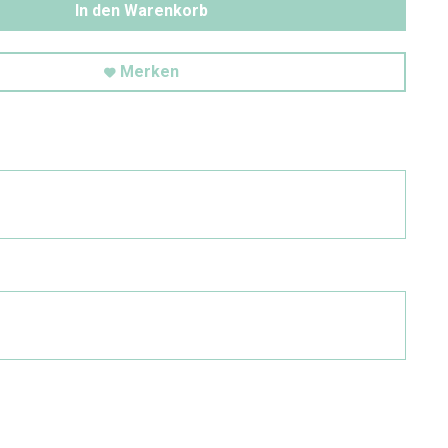
In den Warenkorb
Merken