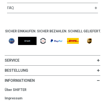
FAQ
SICHER EINKAUFEN. SICHER BEZAHLEN. SCHNELL GELIEFERT.
SERVICE
BESTELLUNG
INFORMATIONEN
Über SHIFTER
Impressum