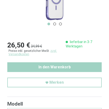
lieferbar in 3-7
26,50 €
34,99 €
Werktagen
Preise inkl. gesetzlicher MwSt.
zzgl.
Versandkosten
In den Warenkorb
Merken
Modell