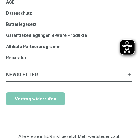
AGB
Datenschutz
Batteriegesetz
Garantiebedingungen B-Ware Produkte
Affiliate Partnerprogramm
Reparatur
NEWSLETTER
Vertrag widerrufen
Alle Preise in EUR inkl. gesetzl. Mehrwertsteuer zzgl.