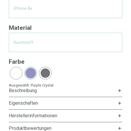
iPhone Air
Material
Kunststoff
Farbe
Ausgewählt:
Purple Crystal
Beschreibung
Eigenschaften
Herstellerinformationen
Produktbewertungen