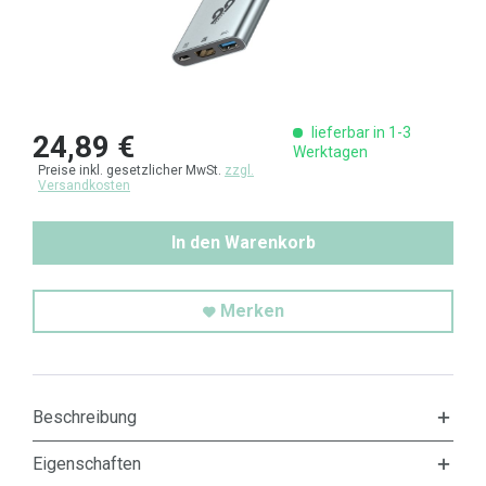
lieferbar in 1-3
24,89 €
Werktagen
Preise inkl. gesetzlicher MwSt.
zzgl.
Versandkosten
In den Warenkorb
Merken
Beschreibung
Eigenschaften