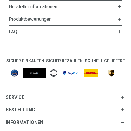
Herstellerinformationen
Produktbewertungen
FAQ
SICHER EINKAUFEN. SICHER BEZAHLEN. SCHNELL GELIEFERT.
SERVICE
BESTELLUNG
INFORMATIONEN