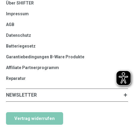
Über SHIFTER
Impressum
AGB
Datenschutz
Batteriegesetz
Garantiebedingungen B-Ware Produkte
Affiliate Partnerprogramm
Reparatur
NEWSLETTER
Vertrag widerrufen