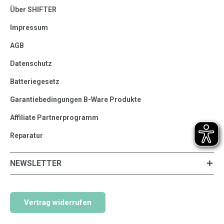
Über SHIFTER
Impressum
AGB
Datenschutz
Batteriegesetz
Garantiebedingungen B-Ware Produkte
Affiliate Partnerprogramm
Reparatur
NEWSLETTER
Vertrag widerrufen