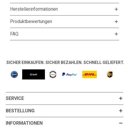
Herstellerinformationen
Produktbewertungen
FAQ
SICHER EINKAUFEN. SICHER BEZAHLEN. SCHNELL GELIEFERT.
SERVICE
BESTELLUNG
INFORMATIONEN