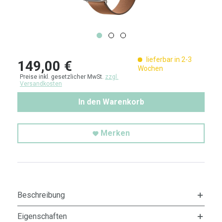
lieferbar in 2-3
149,00 €
Wochen
Preise inkl. gesetzlicher MwSt.
zzgl.
Versandkosten
In den Warenkorb
Merken
Beschreibung
Eigenschaften