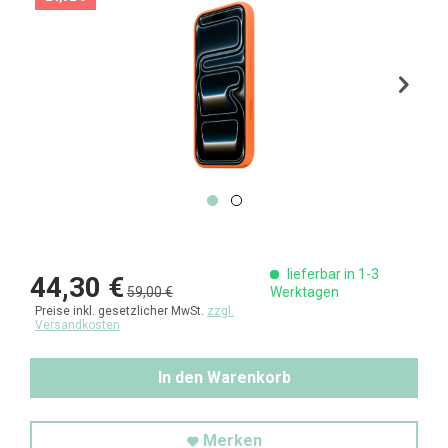
lieferbar in 1-3
44,30 €
59,00 €
Werktagen
Preise inkl. gesetzlicher MwSt.
zzgl.
Versandkosten
In den Warenkorb
Merken