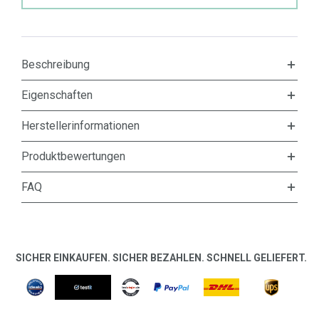
Beschreibung
Eigenschaften
Herstellerinformationen
Produktbewertungen
FAQ
SICHER EINKAUFEN. SICHER BEZAHLEN. SCHNELL GELIEFERT.