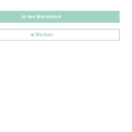
In den Warenkorb
Merken