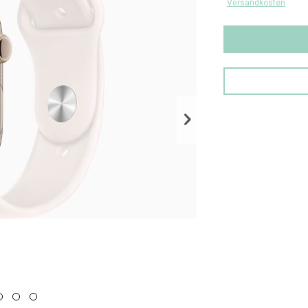
Versandkosten