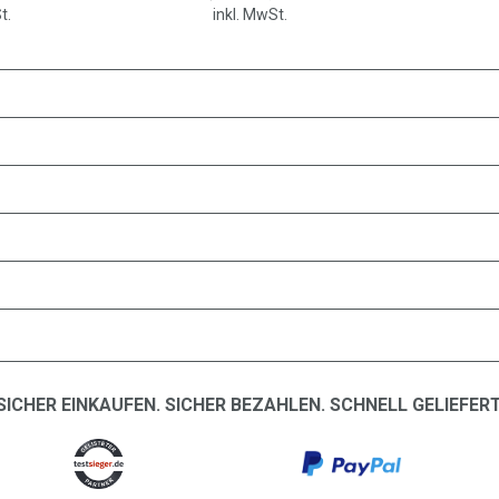
t.
inkl. MwSt.
SICHER EINKAUFEN. SICHER BEZAHLEN. SCHNELL GELIEFERT