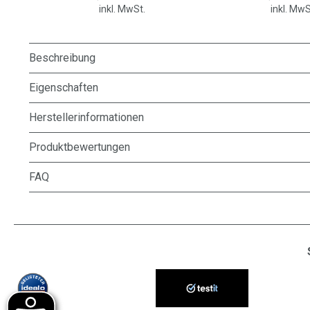
inkl. MwSt.
inkl. MwS
Beschreibung
Eigenschaften
Herstellerinformationen
Produktbewertungen
FAQ