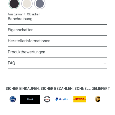
Ausgewählt:
Obsidian
Beschreibung
Eigenschaften
Herstellerinformationen
Produktbewertungen
FAQ
SICHER EINKAUFEN. SICHER BEZAHLEN. SCHNELL GELIEFERT.