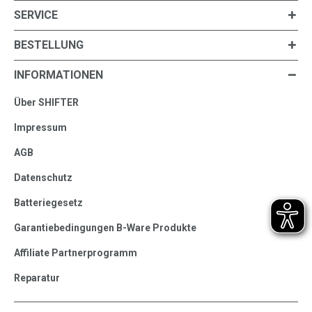
SERVICE
BESTELLUNG
INFORMATIONEN
Über SHIFTER
Impressum
AGB
Datenschutz
Batteriegesetz
Garantiebedingungen B-Ware Produkte
Affiliate Partnerprogramm
Reparatur