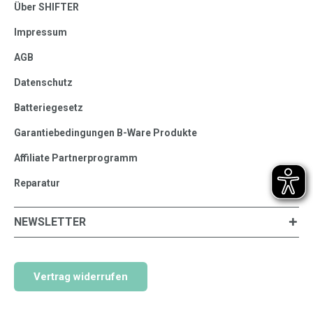
Über SHIFTER
Impressum
AGB
Datenschutz
Batteriegesetz
Garantiebedingungen B-Ware Produkte
Affiliate Partnerprogramm
Reparatur
NEWSLETTER
Vertrag widerrufen