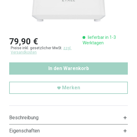
lieferbar in 1-3
79,90 €
Werktagen
Preise inkl. gesetzlicher MwSt.
zzgl.
Versandkosten
In den Warenkorb
Merken
Beschreibung
Eigenschaften