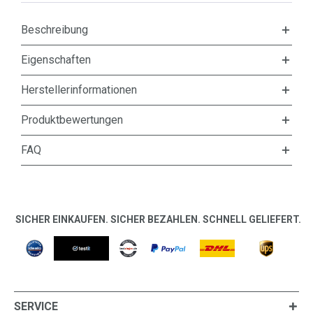
Beschreibung
Eigenschaften
Herstellerinformationen
Produktbewertungen
FAQ
SICHER EINKAUFEN. SICHER BEZAHLEN. SCHNELL GELIEFERT.
SERVICE