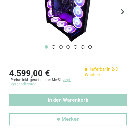
lieferbar in 2-3
4.599,00 €
Wochen
Preise inkl. gesetzlicher MwSt.
zzgl.
Versandkosten
In den Warenkorb
Merken