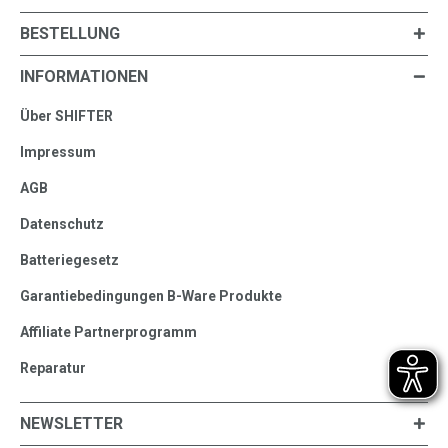
BESTELLUNG
INFORMATIONEN
Über SHIFTER
Impressum
AGB
Datenschutz
Batteriegesetz
Garantiebedingungen B-Ware Produkte
Affiliate Partnerprogramm
Reparatur
NEWSLETTER