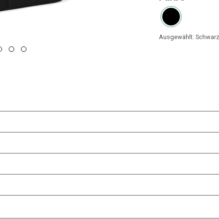
Ausgewählt:
Schwar