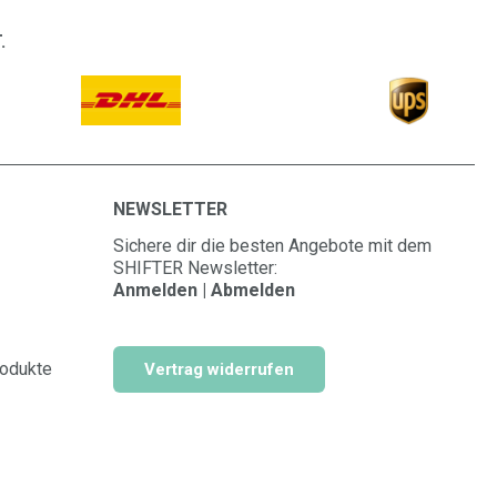
.
NEWSLETTER
Sichere dir die besten Angebote mit dem
SHIFTER Newsletter:
Anmelden | Abmelden
rodukte
Vertrag widerrufen