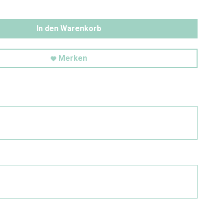
In den Warenkorb
Merken