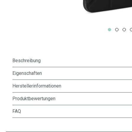
Beschreibung
Eigenschaften
Herstellerinformationen
Produktbewertungen
FAQ