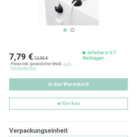
lieferbar in 3-7
7,79 €
12,95 €
Werktagen
Preise inkl. gesetzlicher MwSt.
zzgl.
Versandkosten
In den Warenkorb
Merken
Verpackungseinheit