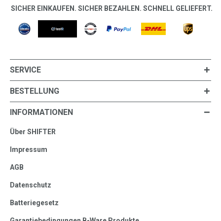
SICHER EINKAUFEN. SICHER BEZAHLEN. SCHNELL GELIEFERT.
SERVICE
BESTELLUNG
INFORMATIONEN
Über SHIFTER
Impressum
AGB
Datenschutz
Batteriegesetz
Garantiebedingungen B-Ware Produkte