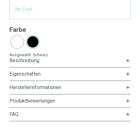
9er-Pack
Farbe
Ausgewählt:
Schwarz
Beschreibung
Eigenschaften
Herstellerinformationen
Produktbewertungen
FAQ