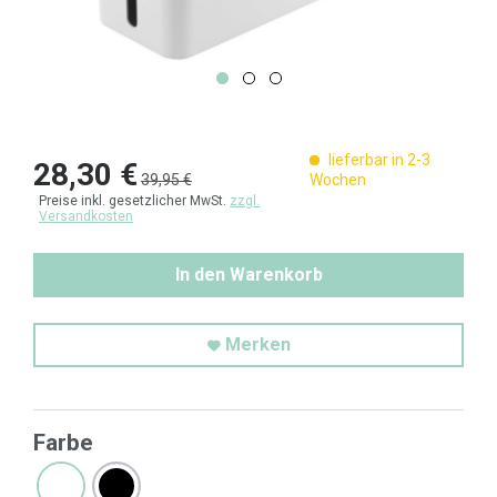
lieferbar in 2-3
28,30 €
39,95 €
Wochen
Preise inkl. gesetzlicher MwSt.
zzgl.
Versandkosten
In den Warenkorb
Merken
Farbe