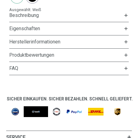
Ausgewählt:
Weiß
Beschreibung
Eigenschaften
Herstellerinformationen
Produktbewertungen
FAQ
SICHER EINKAUFEN. SICHER BEZAHLEN. SCHNELL GELIEFERT.
SERVICE