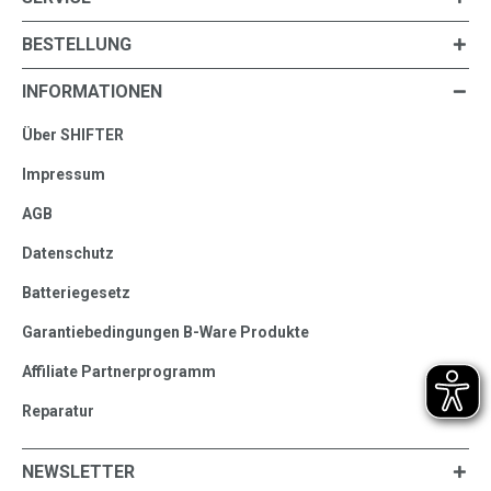
BESTELLUNG
INFORMATIONEN
Über SHIFTER
Impressum
AGB
Datenschutz
Batteriegesetz
Garantiebedingungen B-Ware Produkte
Affiliate Partnerprogramm
Reparatur
NEWSLETTER