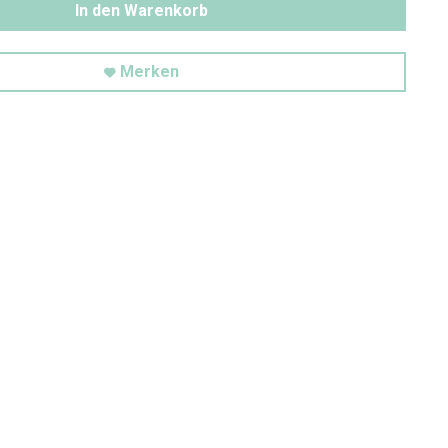
In den Warenkorb
Merken