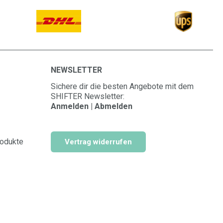
NEWSLETTER
Sichere dir die besten Angebote mit dem
SHIFTER Newsletter:
Anmelden | Abmelden
rodukte
Vertrag widerrufen