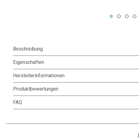
Beschreibung
Eigenschaften
Herstellerinformationen
Produktbewertungen
FAQ