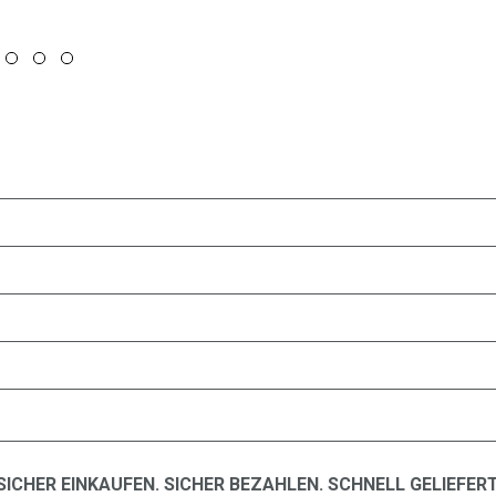
SICHER EINKAUFEN. SICHER BEZAHLEN. SCHNELL GELIEFERT