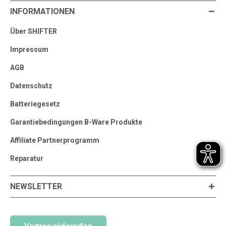
INFORMATIONEN
Über SHIFTER
Impressum
AGB
Datenschutz
Batteriegesetz
Garantiebedingungen B-Ware Produkte
Affiliate Partnerprogramm
Reparatur
NEWSLETTER
Vertrag widerrufen