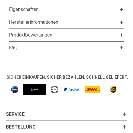
Eigenschaften
Herstellerinformationen
Produktbewertungen
FAQ
SICHER EINKAUFEN. SICHER BEZAHLEN. SCHNELL GELIEFERT.
SERVICE
BESTELLUNG