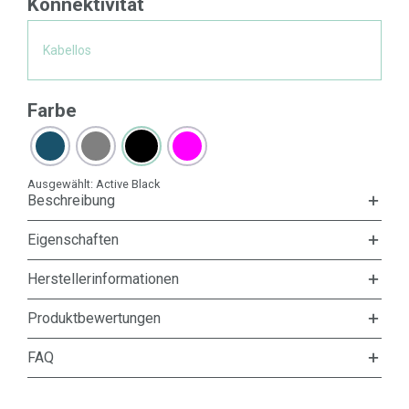
Konnektivität
Kabellos
Farbe
Ausgewählt:
Active Black
Beschreibung
Eigenschaften
Herstellerinformationen
Produktbewertungen
FAQ