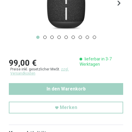
lieferbar in 3-7
99,00 €
Werktagen
Preise inkl. gesetzlicher MwSt.
zzgl.
Versandkosten
In den Warenkorb
Merken