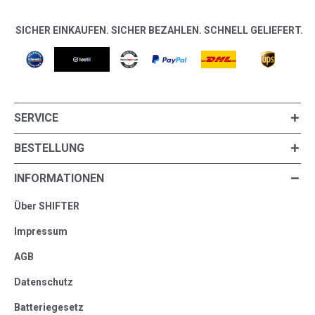
SICHER EINKAUFEN. SICHER BEZAHLEN. SCHNELL GELIEFERT.
SERVICE
BESTELLUNG
INFORMATIONEN
Über SHIFTER
Impressum
AGB
Datenschutz
Batteriegesetz