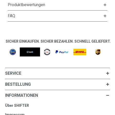
Produktbewertungen
FAQ
SICHER EINKAUFEN. SICHER BEZAHLEN. SCHNELL GELIEFERT.
SERVICE
BESTELLUNG
INFORMATIONEN
Über SHIFTER
Impressum