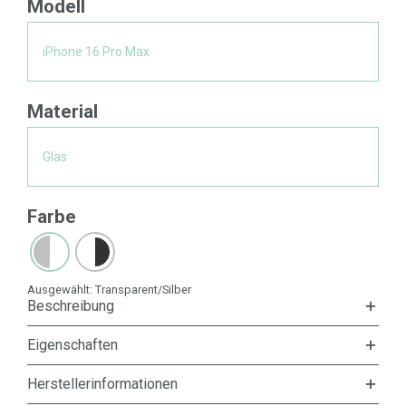
Modell
iPhone 16 Pro Max
Material
Glas
Farbe
Ausgewählt:
Transparent/Silber
Beschreibung
Eigenschaften
Herstellerinformationen