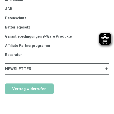
AGB
Datenschutz
Batteriegesetz
Garantiebedingungen B-Ware Produkte
Affiliate Partnerprogramm
Reparatur
NEWSLETTER
Vertrag widerrufen