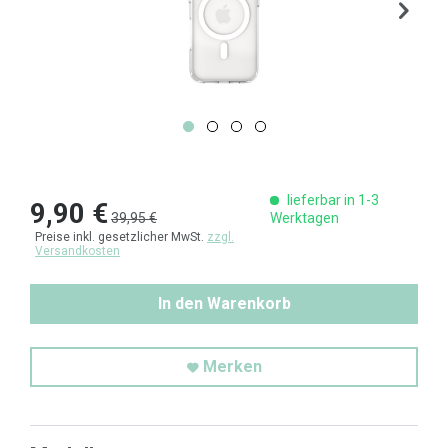
lieferbar in 1-3
9,90 €
39,95 €
Werktagen
Preise inkl. gesetzlicher MwSt.
zzgl.
Versandkosten
In den Warenkorb
Merken