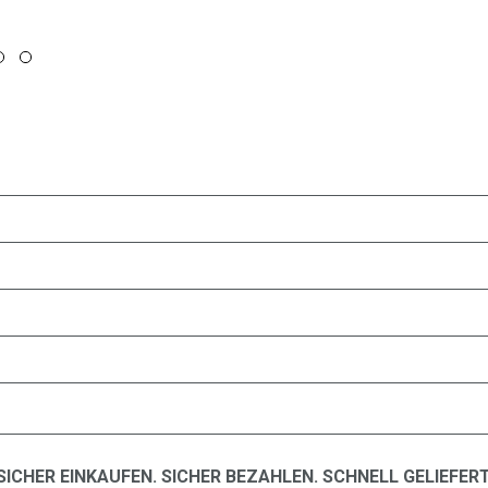
SICHER EINKAUFEN. SICHER BEZAHLEN. SCHNELL GELIEFERT