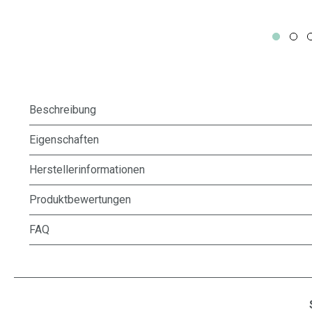
Beschreibung
Eigenschaften
Herstellerinformationen
Produktbewertungen
FAQ