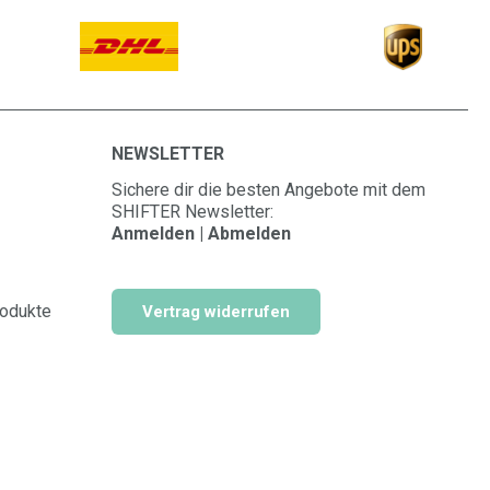
NEWSLETTER
Sichere dir die besten Angebote mit dem
SHIFTER Newsletter:
Anmelden | Abmelden
rodukte
Vertrag widerrufen