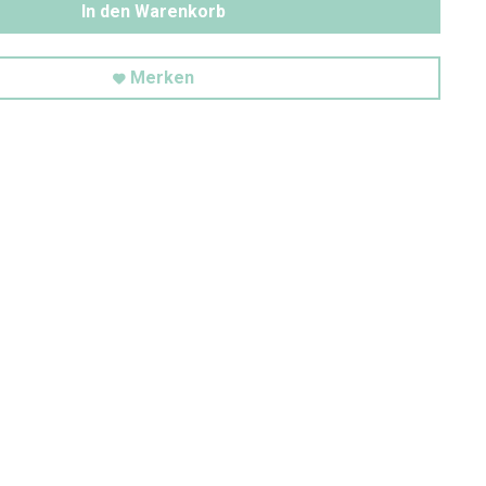
In den Warenkorb
Merken