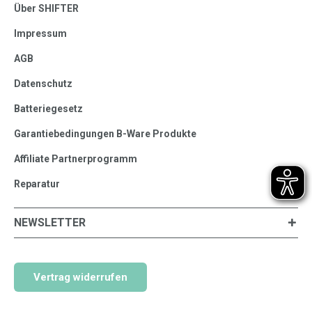
Über SHIFTER
Impressum
AGB
Datenschutz
Batteriegesetz
Garantiebedingungen B-Ware Produkte
Affiliate Partnerprogramm
Reparatur
NEWSLETTER
Vertrag widerrufen