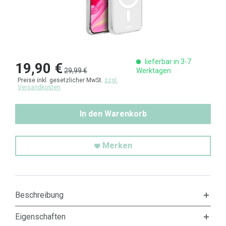
lieferbar in 3-7
19,90 €
29,99 €
Werktagen
Preise inkl. gesetzlicher MwSt.
zzgl.
Versandkosten
In den Warenkorb
Merken
Beschreibung
Eigenschaften