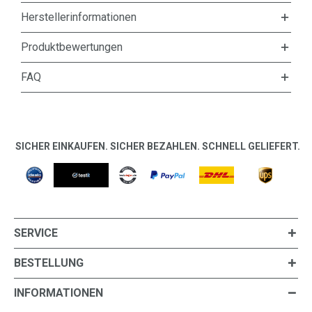
Herstellerinformationen
Produktbewertungen
FAQ
SICHER EINKAUFEN. SICHER BEZAHLEN. SCHNELL GELIEFERT.
SERVICE
BESTELLUNG
INFORMATIONEN