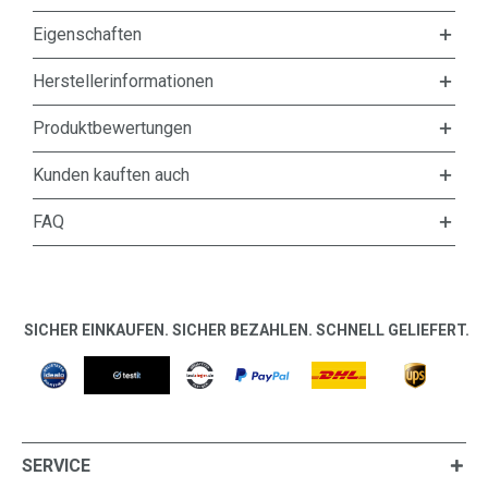
Eigenschaften
Herstellerinformationen
Produktbewertungen
Kunden kauften auch
FAQ
SICHER EINKAUFEN. SICHER BEZAHLEN. SCHNELL GELIEFERT.
SERVICE