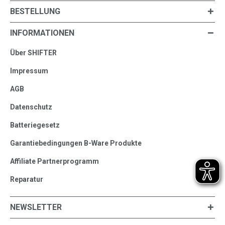
BESTELLUNG
INFORMATIONEN
Über SHIFTER
Impressum
AGB
Datenschutz
Batteriegesetz
Garantiebedingungen B-Ware Produkte
Affiliate Partnerprogramm
Reparatur
NEWSLETTER