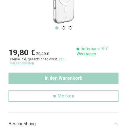
lieferbar in 3-7
19,80 €
29,99 €
Werktagen
Preise inkl. gesetzlicher MwSt.
zzgl.
Versandkosten
In den Warenkorb
Merken
Beschreibung