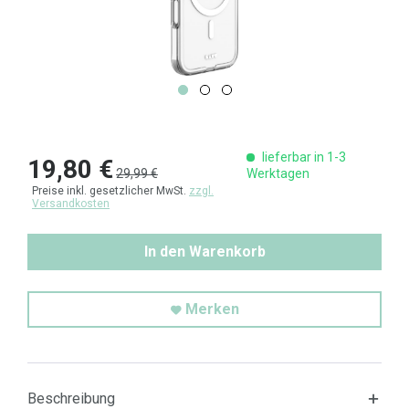
lieferbar in 1-3
19,80 €
29,99 €
Werktagen
Preise inkl. gesetzlicher MwSt.
zzgl.
Versandkosten
In den Warenkorb
Merken
Beschreibung