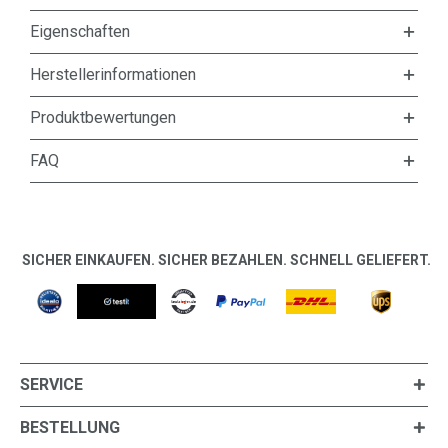
Eigenschaften
Herstellerinformationen
Produktbewertungen
FAQ
SICHER EINKAUFEN. SICHER BEZAHLEN. SCHNELL GELIEFERT.
SERVICE
BESTELLUNG