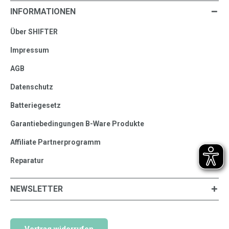
INFORMATIONEN
Über SHIFTER
Impressum
AGB
Datenschutz
Batteriegesetz
Garantiebedingungen B-Ware Produkte
Affiliate Partnerprogramm
Reparatur
NEWSLETTER
Vertrag widerrufen