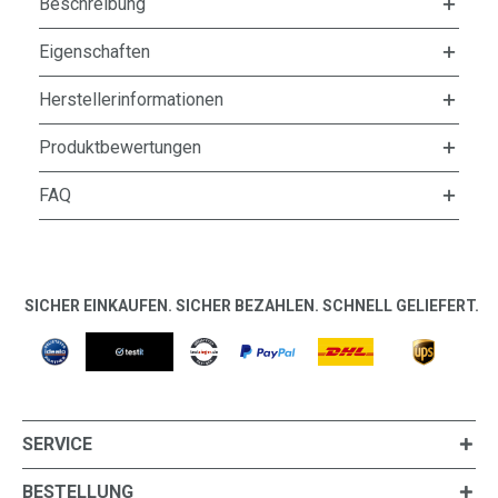
Beschreibung
Eigenschaften
Herstellerinformationen
Produktbewertungen
FAQ
SICHER EINKAUFEN. SICHER BEZAHLEN. SCHNELL GELIEFERT.
SERVICE
BESTELLUNG