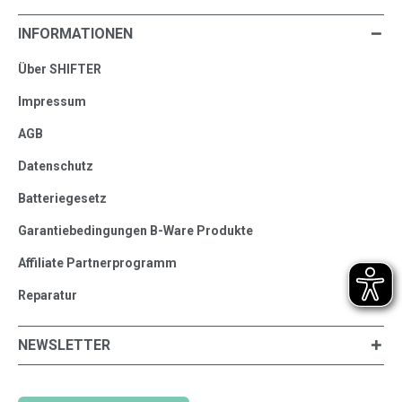
INFORMATIONEN
Über SHIFTER
Impressum
AGB
Datenschutz
Batteriegesetz
Garantiebedingungen B-Ware Produkte
Affiliate Partnerprogramm
Reparatur
NEWSLETTER