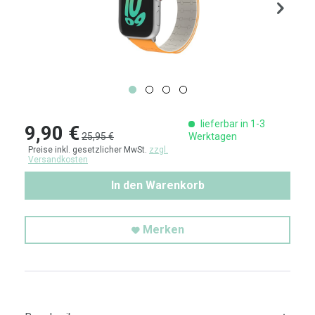
lieferbar in 1-3
9,90 €
25,95 €
Werktagen
Preise inkl. gesetzlicher MwSt.
zzgl.
Versandkosten
In den Warenkorb
Merken